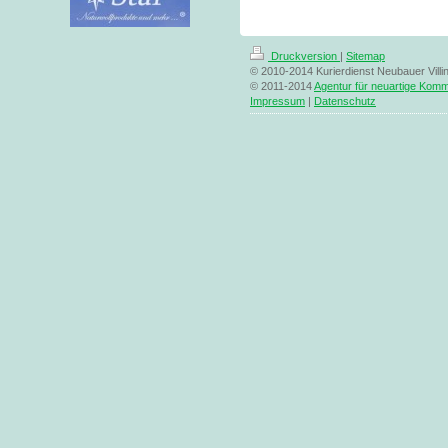
Druckversion
|
Sitemap
© 2010-2014 Kurierdienst Neubauer Vil
© 2011-2014
Agentur für neuartige Komm
Impressum
|
Datenschutz